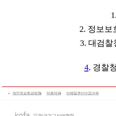
2. 정보
3. 대검
4
. 경찰
개인정보취급방침
이용약관
이메일무단수집거부