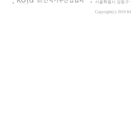
서울특별시 성동구 성수이로2
Copyright(c) 2019 KO