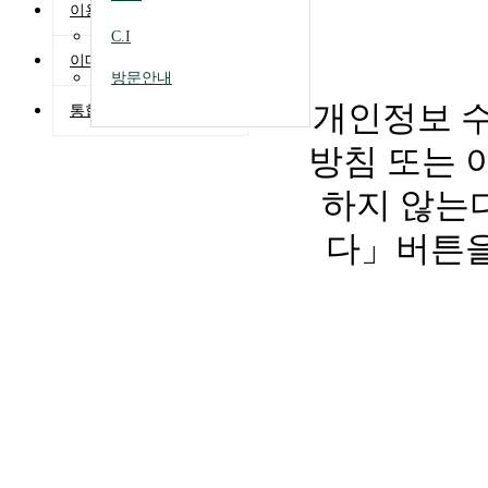
이용약관
C.I
이메일무단수집거부
방문안내
개인정보 
통합검색
방침 또는 
하지 않는
다」버튼을